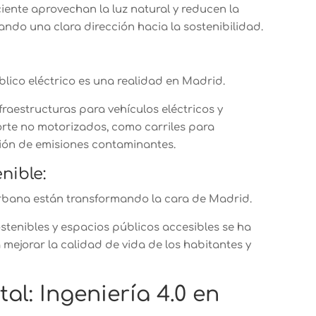
ciente aprovechan la luz natural y reducen la
ando una clara dirección hacia la sostenibilidad.
blico eléctrico es una realidad en Madrid.
raestructuras para vehículos eléctricos y
rte no motorizados, como carriles para
ción de emisiones contaminantes.
nible:
urbana están transformando la cara de Madrid.
stenibles y espacios públicos accesibles se ha
mejorar la calidad de vida de los habitantes y
al: Ingeniería 4.0 en