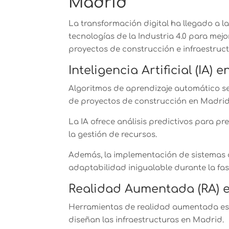
Madrid
La transformación digital ha llegado a l
tecnologías de la Industria 4.0 para mejo
proyectos de construcción e infraestruct
Inteligencia Artificial (IA)
Algoritmos de aprendizaje automático se 
de proyectos de construcción en Madri
La IA ofrece análisis predictivos para p
la gestión de recursos.
Además, la implementación de sistemas 
adaptabilidad inigualable durante la fa
Realidad Aumentada (RA) e
Herramientas de realidad aumentada es
diseñan las infraestructuras en Madrid.