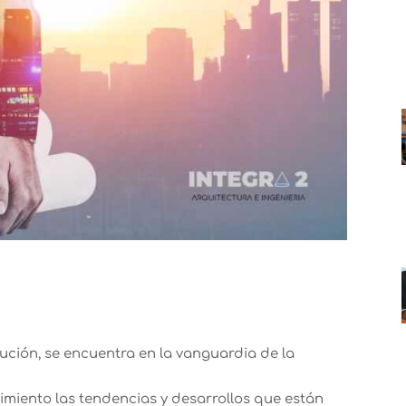
ución, se encuentra en la vanguardia de la
imiento las tendencias y desarrollos que están