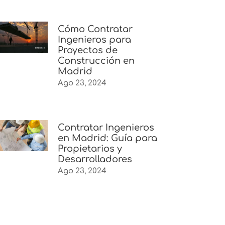
Cómo Contratar
Ingenieros para
Proyectos de
Construcción en
Madrid
Ago 23, 2024
Contratar Ingenieros
en Madrid: Guía para
Propietarios y
Desarrolladores
Ago 23, 2024