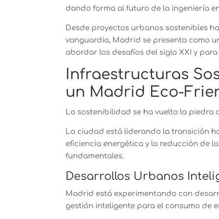
dando forma al futuro de la ingeniería e
Desde proyectos urbanos sostenibles has
vanguardia, Madrid se presenta como un
abordar los desafíos del siglo XXI y para 
Infraestructuras So
un Madrid Eco-Frie
La sostenibilidad se ha vuelto la piedra
La ciudad está liderando la transición h
eficiencia energética y la reducción de 
fundamentales.
Desarrollos Urbanos Inteli
Madrid está experimentando con desarr
gestión inteligente para el consumo de e