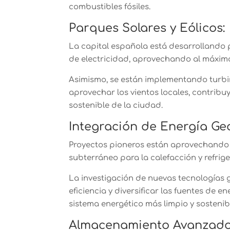
combustibles fósiles.
Parques Solares y Eólicos:
La capital española está desarrollando 
de electricidad, aprovechando al máximo 
Asimismo, se están implementando turbi
aprovechar los vientos locales, contribu
sostenible de la ciudad.
Integración de Energía Ge
Proyectos pioneros están aprovechando l
subterráneo para la calefacción y refrige
La investigación de nuevas tecnologías
eficiencia y diversificar las fuentes de 
sistema energético más limpio y sostenib
Almacenamiento Avanzado