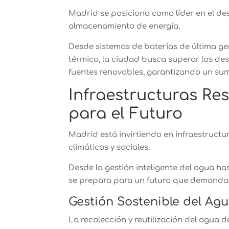
Madrid se posiciona como líder en el de
almacenamiento de energía.
Desde sistemas de baterías de última g
térmico, la ciudad busca superar los des
fuentes renovables, garantizando un sumi
Infraestructuras Res
para el Futuro
Madrid está invirtiendo en infraestructur
climáticos y sociales.
Desde la gestión inteligente del agua ha
se prepara para un futuro que demanda fl
Gestión Sostenible del Agu
La recolección y reutilización del agua 