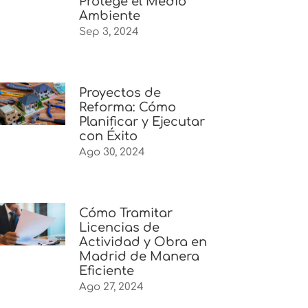
Protege el Medio
Ambiente
Sep 3, 2024
Proyectos de
Reforma: Cómo
Planificar y Ejecutar
con Éxito
Ago 30, 2024
Cómo Tramitar
Licencias de
Actividad y Obra en
Madrid de Manera
Eficiente
Ago 27, 2024