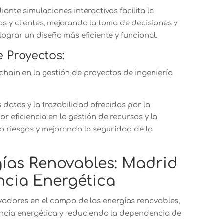
ante simulaciones interactivas facilita la
os y clientes, mejorando la toma de decisiones y
lograr un diseño más eficiente y funcional.
 Proyectos:
hain en la gestión de proyectos de ingeniería
 datos y la trazabilidad ofrecidas por la
 eficiencia en la gestión de recursos y la
 riesgos y mejorando la seguridad de la
gías Renovables: Madrid
encia Energética
adores en el campo de las energías renovables,
encia energética y reduciendo la dependencia de