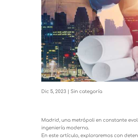
Dic 5, 2023
|
Sin categoría
Madrid, una metrópoli en constante evol
ingeniería moderna.
En este artículo, exploraremos con deten