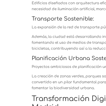
Edificios diseñados con arquitectura efi
necesidad de iluminación artificial, marc
Transporte Sostenible:
La expansión de la red de transporte pú
Además, la ciudad está desarrollando inf
fomentando el uso de medios de transpo
bicicletas, contribuyendo así a la reduc
Planificación Urbana Soste
Proyectos ambiciosos de planificación 
La creación de zonas verdes, parques so
convertido en un pilar fundamental para 
fomentar la biodiversidad urbana.
Transformación Digit