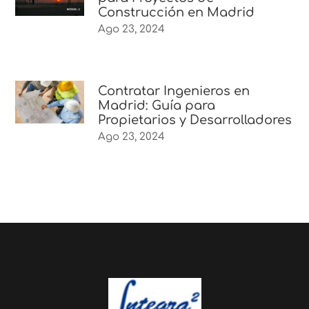
Construcción en Madrid
Ago 23, 2024
Contratar Ingenieros en
Madrid: Guía para
Propietarios y Desarrolladores
Ago 23, 2024