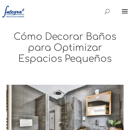
Cómo Decorar Baños
para Optimizar
Espacios Pequeños