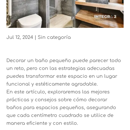
Jul 12, 2024
|
Sin categoría
Decorar un baño pequeño puede parecer todo
un reto, pero con las estrategias adecuadas
puedes transformar este espacio en un lugar
funcional y estéticamente agradable.
En este artículo, exploraremos las mejores
prácticas y consejos sobre cómo decorar
baños para espacios pequeños, asegurando
que cada centímetro cuadrado se utilice de
manera eficiente y con estilo.