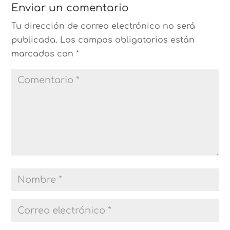
Enviar un comentario
Tu dirección de correo electrónico no será
publicada.
Los campos obligatorios están
marcados con
*