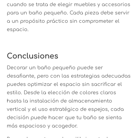
cuando se trata de elegir muebles y accesorios
para un baño pequeño. Cada pieza debe servir
a un propósito práctico sin comprometer el
espacio.
Conclusiones
Decorar un baño pequeño puede ser
desafiante, pero con las estrategias adecuadas
puedes optimizar el espacio sin sacrificar el
estilo. Desde la elección de colores claros
hasta la instalación de almacenamiento
vertical y el uso estratégico de espejos, cada
decisión puede hacer que tu baño se sienta
más espacioso y acogedor.