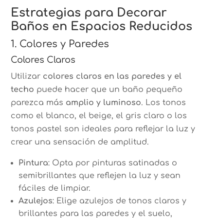
Estrategias para Decorar
Baños en Espacios Reducidos
1. Colores y Paredes
Colores Claros
Utilizar
colores claros en las paredes y el
techo
puede hacer que un baño pequeño
parezca más
amplio y luminoso
. Los tonos
como el blanco, el beige, el gris claro o los
tonos pastel son ideales para reflejar la luz y
crear una sensación de amplitud.
Pintura
: Opta por pinturas satinadas o
semibrillantes que reflejen la luz y sean
fáciles de limpiar.
Azulejos
: Elige azulejos de tonos claros y
brillantes para las paredes y el suelo,