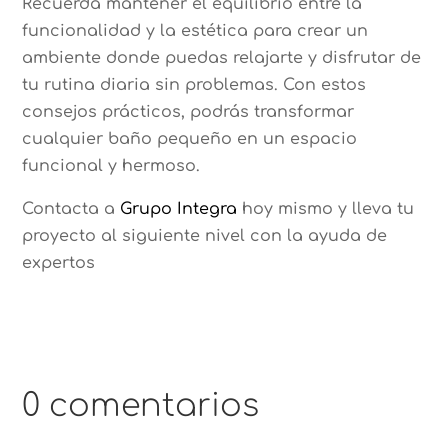
Recuerda mantener el equilibrio entre la
funcionalidad y la estética para crear un
ambiente donde puedas relajarte y disfrutar de
tu rutina diaria sin problemas. Con estos
consejos prácticos, podrás transformar
cualquier baño pequeño en un espacio
funcional y hermoso.
Contacta a
Grupo Integra
hoy mismo y lleva tu
proyecto al siguiente nivel con la ayuda de
expertos
0 comentarios