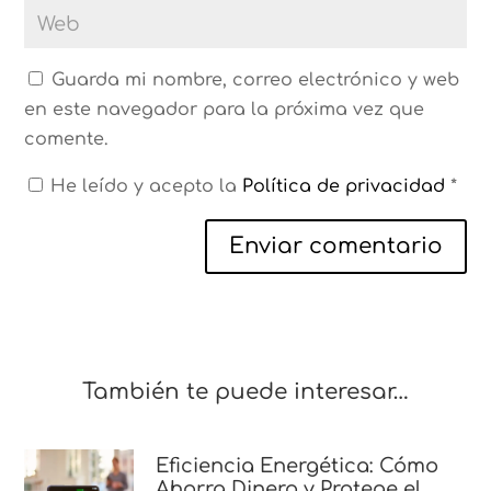
Guarda mi nombre, correo electrónico y web
en este navegador para la próxima vez que
comente.
He leído y acepto la
Política de privacidad
*
Enviar comentario
También te puede interesar…
Eficiencia Energética: Cómo
Ahorra Dinero y Protege el