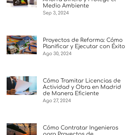
Medio Ambiente
Sep 3, 2024
Proyectos de Reforma: Cómo
Planificar y Ejecutar con Éxito
Ago 30, 2024
Cómo Tramitar Licencias de
Actividad y Obra en Madrid
de Manera Eficiente
Ago 27, 2024
Cómo Contratar Ingenieros
para Proyectos de