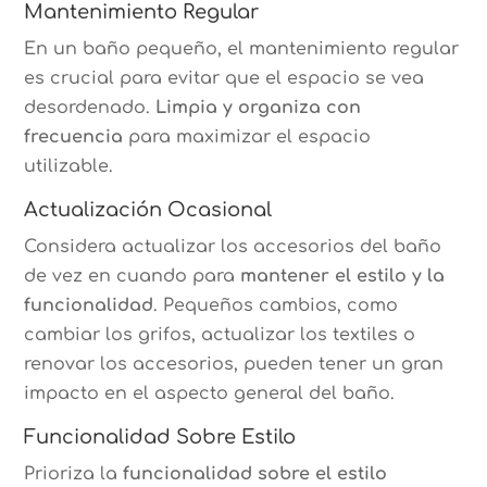
Mantenimiento Regular
En un baño pequeño, el mantenimiento regular
es crucial para evitar que el espacio se vea
desordenado.
Limpia y organiza con
frecuencia
para maximizar el espacio
utilizable.
Actualización Ocasional
Considera actualizar los accesorios del baño
de vez en cuando para
mantener el estilo y la
funcionalidad
. Pequeños cambios, como
cambiar los grifos, actualizar los textiles o
renovar los accesorios, pueden tener un gran
impacto en el aspecto general del baño.
Funcionalidad Sobre Estilo
Prioriza la
funcionalidad sobre el estilo