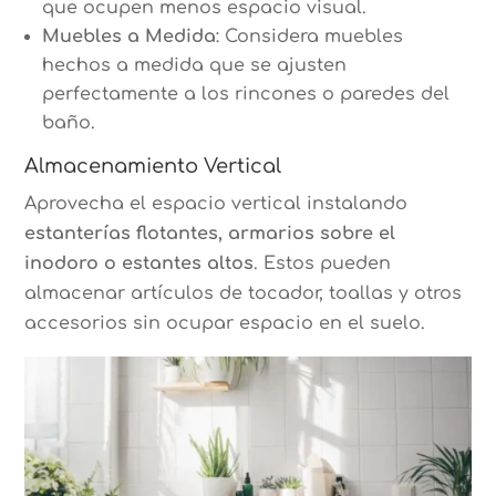
que ocupen menos espacio visual.
Muebles a Medida
: Considera muebles
hechos a medida que se ajusten
perfectamente a los rincones o paredes del
baño.
Almacenamiento Vertical
Aprovecha el espacio vertical instalando
estanterías flotantes, armarios sobre el
inodoro o estantes altos
. Estos pueden
almacenar artículos de tocador, toallas y otros
accesorios sin ocupar espacio en el suelo.