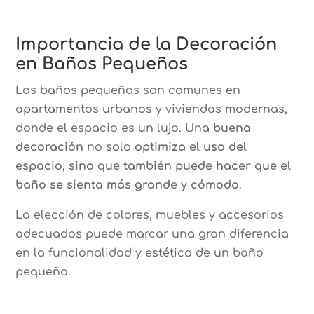
Importancia de la Decoración
en Baños Pequeños
Los baños pequeños son comunes en
apartamentos urbanos y viviendas modernas,
donde el espacio es un lujo. Una
buena
decoración
no solo
optimiza el uso del
espacio, sino que también puede hacer que el
baño se sienta más grande y cómodo
.
La elección de colores, muebles y accesorios
adecuados puede marcar una gran diferencia
en la funcionalidad y estética de un baño
pequeño.