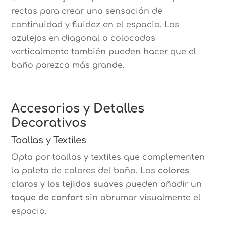
rectas para crear una sensación de
continuidad y fluidez en el espacio. Los
azulejos en diagonal o colocados
verticalmente también pueden hacer que el
baño parezca más grande.
Accesorios y Detalles
Decorativos
Toallas y Textiles
Opta por toallas y textiles que complementen
la paleta de colores del baño. Los
colores
claros y los tejidos suaves
pueden añadir un
toque de confort
sin abrumar visualmente el
espacio.