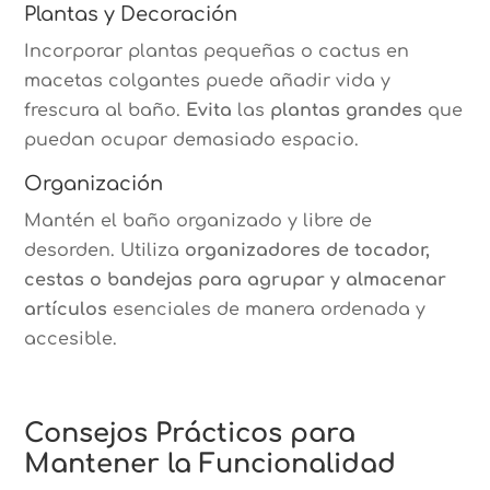
Plantas y Decoración
Incorporar plantas pequeñas o cactus en
macetas colgantes puede añadir vida y
frescura al baño.
Evita
las
plantas grandes
que
puedan ocupar demasiado espacio.
Organización
Mantén el baño organizado y libre de
desorden. Utiliza
organizadores de tocador,
cestas o bandejas para agrupar y almacenar
artículos
esenciales de manera ordenada y
accesible.
Consejos Prácticos para
Mantener la Funcionalidad