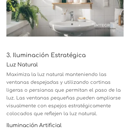
3. Iluminación Estratégica
Luz Natural
Maximiza la luz natural manteniendo las
ventanas despejadas y utilizando cortinas
ligeras o persianas que permitan el paso de la
luz. Las ventanas pequeñas pueden ampliarse
visualmente con espejos estratégicamente
colocados que reflejen la luz natural.
Iluminación Artificial