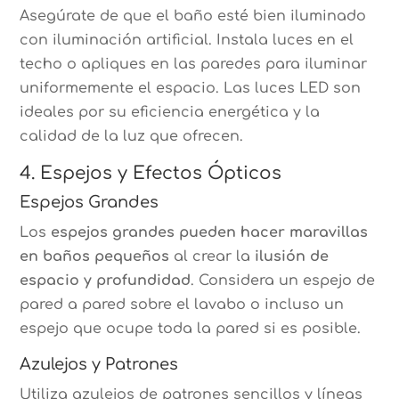
Asegúrate de que el baño esté bien iluminado
con iluminación artificial. Instala luces en el
techo o apliques en las paredes para iluminar
uniformemente el espacio. Las luces LED son
ideales por su eficiencia energética y la
calidad de la luz que ofrecen.
4. Espejos y Efectos Ópticos
Espejos Grandes
Los
espejos grandes pueden hacer maravillas
en baños pequeños
al crear la
ilusión de
espacio y profundidad
. Considera un espejo de
pared a pared sobre el lavabo o incluso un
espejo que ocupe toda la pared si es posible.
Azulejos y Patrones
Utiliza azulejos de patrones sencillos y líneas