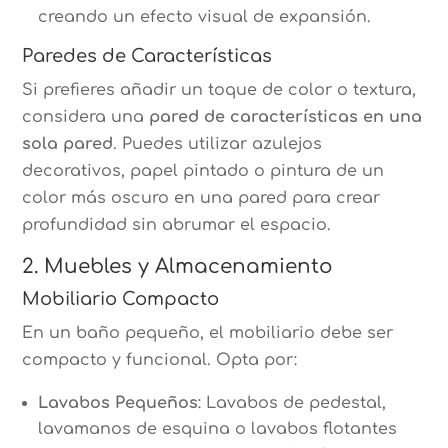
creando un efecto visual de expansión.
Paredes de Características
Si prefieres añadir un toque de color o textura,
considera una
pared de características en una
sola pared
. Puedes utilizar azulejos
decorativos, papel pintado o pintura de un
color más oscuro en una pared para crear
profundidad sin abrumar el espacio.
2. Muebles y Almacenamiento
Mobiliario Compacto
En un baño pequeño, el mobiliario debe ser
compacto y funcional. Opta por:
Lavabos Pequeños
: Lavabos de pedestal,
lavamanos de esquina o lavabos flotantes