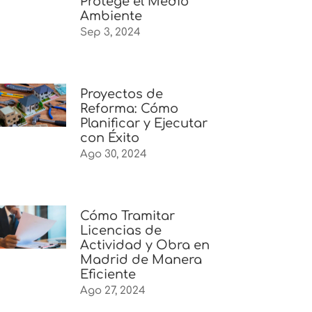
Protege el Medio
Ambiente
Sep 3, 2024
Proyectos de
Reforma: Cómo
Planificar y Ejecutar
con Éxito
Ago 30, 2024
Cómo Tramitar
Licencias de
Actividad y Obra en
Madrid de Manera
Eficiente
Ago 27, 2024