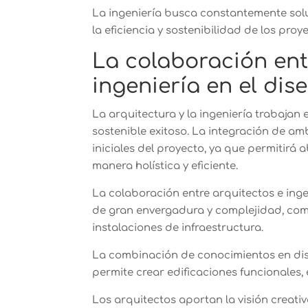
La ingeniería busca constantemente sol
la eficiencia y sostenibilidad de los pro
La colaboración ent
ingeniería en el dis
La arquitectura y la ingeniería trabajan
sostenible exitoso. La integración de am
iniciales del proyecto, ya que permitirá 
manera holística y eficiente.
La colaboración entre arquitectos e ing
de gran envergadura y complejidad, como
instalaciones de infraestructura.
La combinación de conocimientos en dise
permite crear edificaciones funcionales, 
Los arquitectos aportan la visión creativ