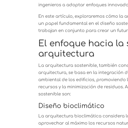
ingenieros a adoptar enfoques innovador
En este artículo, exploraremos cómo la 
un papel fundamental en el diseño sosten
trabajan en conjunto para crear un futu
El enfoque hacia la 
arquitectura
La arquitectura sostenible, también con
arquitectura, se basa en la integración 
ambiental de los edificios, promoviendo l
recursos y la minimización de residuos. 
sostenible son:
Diseño bioclimático
La arquitectura bioclimática considera l
aprovechar al máximo los recursos natural