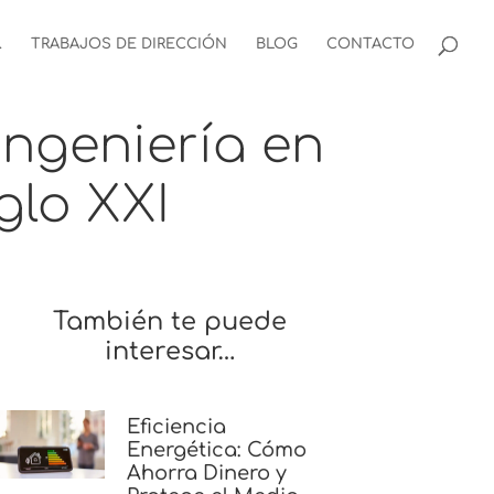
.
TRABAJOS DE DIRECCIÓN
BLOG
CONTACTO
 ingeniería en
glo XXI
También te puede
interesar…
Eficiencia
Energética: Cómo
Ahorra Dinero y