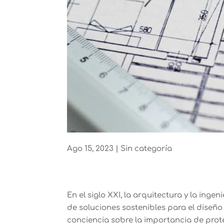
Ago 15, 2023
|
Sin categoría
En el siglo XXI, la arquitectura y la ing
de soluciones sostenibles para el diseño
conciencia sobre la importancia de prot