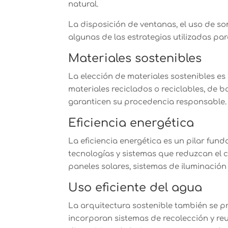
natural.
La disposición de ventanas, el uso de so
algunas de las estrategias utilizadas pa
Materiales sostenibles
La elección de materiales sostenibles es 
materiales reciclados o reciclables, de 
garanticen su procedencia responsable.
Eficiencia energética
La eficiencia energética es un pilar fun
tecnologías y sistemas que reduzcan el 
paneles solares, sistemas de iluminación
Uso eficiente del agua
La arquitectura sostenible también se p
incorporan sistemas de recolección y reu