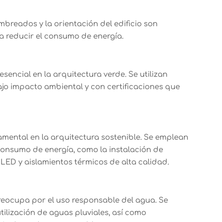
mbreados y la orientación del edificio son
ra reducir el consumo de energía.
esencial en la arquitectura verde. Se utilizan
bajo impacto ambiental y con certificaciones que
damental en la arquitectura sostenible. Se emplean
consumo de energía, como la instalación de
 LED y aislamientos térmicos de alta calidad.
reocupa por el uso responsable del agua. Se
tilización de aguas pluviales, así como