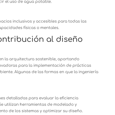
ir el uso de agua potable.
acios inclusivos y accesibles para todas las
pacidades físicas o mentales.
ontribución al diseño
en la arquitectura sostenible, aportando
novadoras para la implementación de prácticas
biente. Algunas de las formas en que la ingeniería
nes detalladas para evaluar la eficiencia
. Se utilizan herramientas de modelado y
nto de los sistemas y optimizar su diseño.