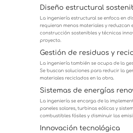
Diseño estructural sosteni
La ingeniería estructural se enfoca en di
requieran menos materiales y reduzcan e
construcción sostenibles y técnicas inno
proyecto.
Gestión de residuos y recic
La ingeniería también se ocupa de la gest
Se buscan soluciones para reducir la ge
materiales reciclados en la obra.
Sistemas de energías reno
La ingeniería se encarga de la implemen
paneles solares, turbinas eólicas y sist
combustibles fósiles y disminuir las emi
Innovación tecnológica