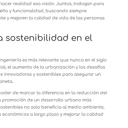
hacer realidad esa visión. Juntos, trabajan para
iseño y funcionalidad, buscando siempre
te y mejoren la calidad de vida de las personas
 sostenibilidad en el
 ingeniería es más relevante que nunca en el siglo
ial, el aumento de la urbanización y los desafíos
es innovadoras y sostenibles para asegurar un
aneta.
 poder de marcar la diferencia en la reducción del
 la promoción de un desarrollo urbano más
ostenibles no solo beneficia al medio ambiente,
 económicos a largo plazo y mejorar la calidad