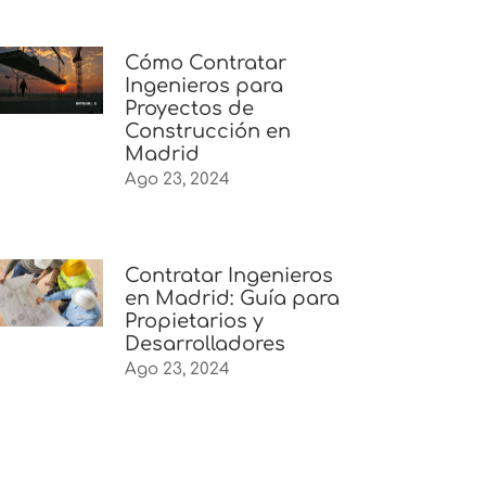
Cómo Contratar
Ingenieros para
Proyectos de
Construcción en
Madrid
Ago 23, 2024
Contratar Ingenieros
en Madrid: Guía para
Propietarios y
Desarrolladores
Ago 23, 2024