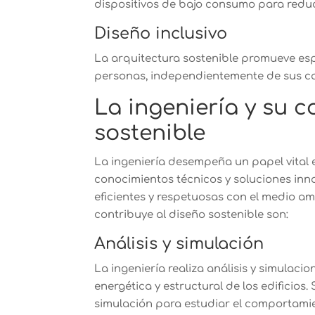
dispositivos de bajo consumo para reduc
Diseño inclusivo
La arquitectura sostenible promueve esp
personas, independientemente de sus ca
La ingeniería y su c
sostenible
La ingeniería desempeña un papel vital 
conocimientos técnicos y soluciones in
eficientes y respetuosas con el medio am
contribuye al diseño sostenible son:
Análisis y simulación
La ingeniería realiza análisis y simulacio
energética y estructural de los edificios
simulación para estudiar el comportamie