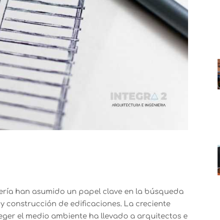
eniería han asumido un papel clave en la búsqueda
 y construcción de edificaciones. La creciente
eger el medio ambiente ha llevado a arquitectos e