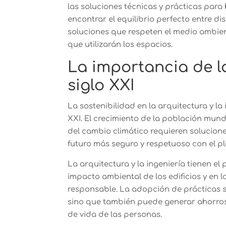
las soluciones técnicas y prácticas para 
encontrar el equilibrio perfecto entre d
soluciones que respeten el medio ambien
que utilizarán los espacios.
La importancia de la
siglo XXI
La sostenibilidad en la arquitectura y la
XXI. El crecimiento de la población mund
del cambio climático requieren solucion
futuro más seguro y respetuoso con el pl
La arquitectura y la ingeniería tienen el
impacto ambiental de los edificios y en
responsable. La adopción de prácticas s
sino que también puede generar ahorros
de vida de las personas.