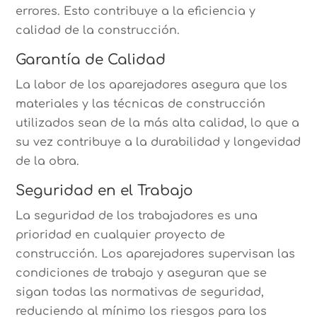
errores. Esto contribuye a la eficiencia y
calidad de la construcción.
Garantía de Calidad
La labor de los aparejadores asegura que los
materiales y las técnicas de construcción
utilizados sean de la más alta calidad, lo que a
su vez contribuye a la durabilidad y longevidad
de la obra.
Seguridad en el Trabajo
La seguridad de los trabajadores es una
prioridad en cualquier proyecto de
construcción. Los aparejadores supervisan las
condiciones de trabajo y aseguran que se
sigan todas las normativas de seguridad,
reduciendo al mínimo los riesgos para los