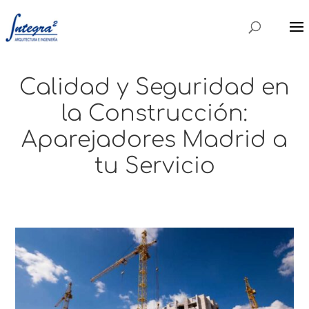
Calidad y Seguridad en
la Construcción:
Aparejadores Madrid a
tu Servicio