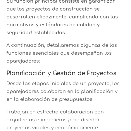
Su función principal consiste en garantizar
que los proyectos de construcción se
desarrollen eficazmente, cumpliendo con las
normativas y estándares de calidad y
seguridad establecidos.
A continuación, detallaremos algunas de las
funciones esenciales que desempeñan los
aparejadores:
Planificación y Gestión de Proyectos
Desde las etapas iniciales de un proyecto, los
aparejadores colaboran en la planificación y
en la elaboración de presupuestos.
Trabajan en estrecha colaboración con
arquitectos e ingenieros para diseñar
proyectos viables y económicamente