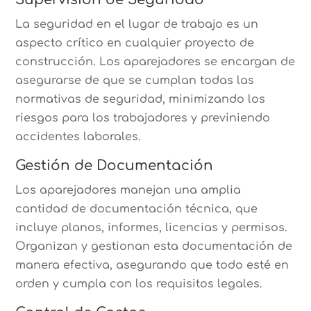
La seguridad en el lugar de trabajo es un
aspecto crítico en cualquier proyecto de
construcción. Los aparejadores se encargan de
asegurarse de que se cumplan todas las
normativas de seguridad, minimizando los
riesgos para los trabajadores y previniendo
accidentes laborales.
Gestión de Documentación
Los aparejadores manejan una amplia
cantidad de documentación técnica, que
incluye planos, informes, licencias y permisos.
Organizan y gestionan esta documentación de
manera efectiva, asegurando que todo esté en
orden y cumpla con los requisitos legales.