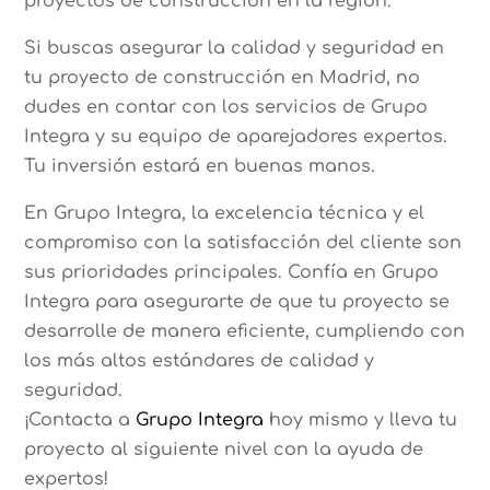
proyectos de construcción en la región.
Si buscas asegurar la calidad y seguridad en
tu proyecto de construcción en Madrid, no
dudes en contar con los servicios de Grupo
Integra y su equipo de aparejadores expertos.
Tu inversión estará en buenas manos.
En Grupo Integra, la excelencia técnica y el
compromiso con la satisfacción del cliente son
sus prioridades principales. Confía en Grupo
Integra para asegurarte de que tu proyecto se
desarrolle de manera eficiente, cumpliendo con
los más altos estándares de calidad y
seguridad.
¡Contacta a
Grupo Integra
hoy mismo y lleva tu
proyecto al siguiente nivel con la ayuda de
expertos!