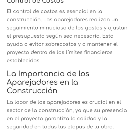
Control de Costos
El control de costos es esencial en la
construcción. Los aparejadores realizan un
seguimiento minucioso de los gastos y ajustan
el presupuesto según sea necesario. Esto
ayuda a evitar sobrecostos y a mantener el
proyecto dentro de los límites financieros
establecidos.
La Importancia de los
Aparejadores en la
Construcción
La labor de los aparejadores es crucial en el
sector de la construcción, ya que su presencia
en el proyecto garantiza la calidad y la
seguridad en todas las etapas de la obra.