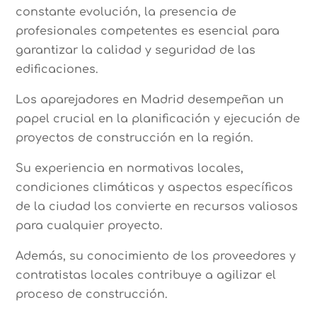
constante evolución, la presencia de
profesionales competentes es esencial para
garantizar la calidad y seguridad de las
edificaciones.
Los aparejadores en Madrid desempeñan un
papel crucial en la planificación y ejecución de
proyectos de construcción en la región.
Su experiencia en normativas locales,
condiciones climáticas y aspectos específicos
de la ciudad los convierte en recursos valiosos
para cualquier proyecto.
Además, su conocimiento de los proveedores y
contratistas locales contribuye a agilizar el
proceso de construcción.