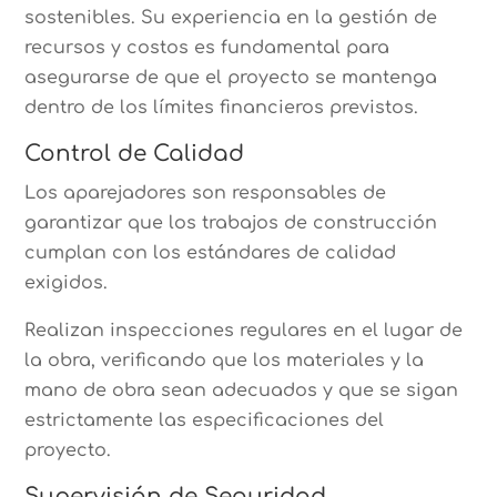
sostenibles. Su experiencia en la gestión de
recursos y costos es fundamental para
asegurarse de que el proyecto se mantenga
dentro de los límites financieros previstos.
Control de Calidad
Los aparejadores son responsables de
garantizar que los trabajos de construcción
cumplan con los estándares de calidad
exigidos.
Realizan inspecciones regulares en el lugar de
la obra, verificando que los materiales y la
mano de obra sean adecuados y que se sigan
estrictamente las especificaciones del
proyecto.
Supervisión de Seguridad