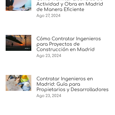
Actividad y Obra en Madrid
de Manera Eficiente
Ago 27, 2024
Cómo Contratar Ingenieros
para Proyectos de
Construcción en Madrid
Ago 23, 2024
Contratar Ingenieros en
Madrid: Guía para
Propietarios y Desarrolladores
Ago 23, 2024