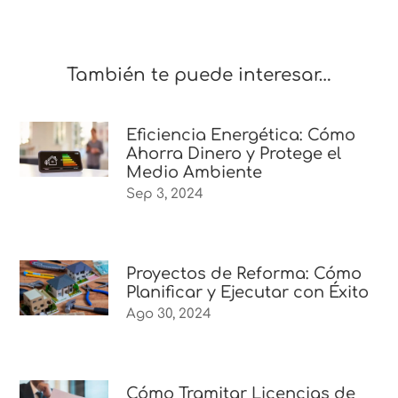
También te puede interesar…
Eficiencia Energética: Cómo
Ahorra Dinero y Protege el
Medio Ambiente
Sep 3, 2024
Proyectos de Reforma: Cómo
Planificar y Ejecutar con Éxito
Ago 30, 2024
Cómo Tramitar Licencias de