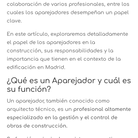
colaboración de varios profesionales, entre los
cuales los aparejadores desempeñan un papel
clave.
En este artículo, exploraremos detalladamente
el papel de los aparejadores en la
construcción, sus responsabilidades y la
importancia que tienen en el contexto de la
edificación en Madrid.
¿Qué es un Aparejador y cuál es
su función?
Un aparejador, también conocido como
arquitecto técnico, es un
profesional altamente
especializado en la gestión y el control de
obras de construcción.