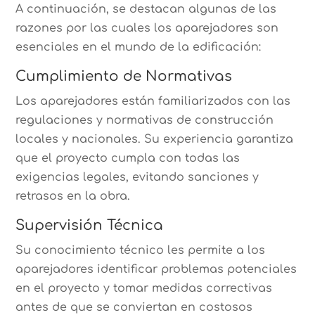
A continuación, se destacan algunas de las
razones por las cuales los aparejadores son
esenciales en el mundo de la edificación:
Cumplimiento de Normativas
Los aparejadores están familiarizados con las
regulaciones y normativas de construcción
locales y nacionales. Su experiencia garantiza
que el proyecto cumpla con todas las
exigencias legales, evitando sanciones y
retrasos en la obra.
Supervisión Técnica
Su conocimiento técnico les permite a los
aparejadores identificar problemas potenciales
en el proyecto y tomar medidas correctivas
antes de que se conviertan en costosos