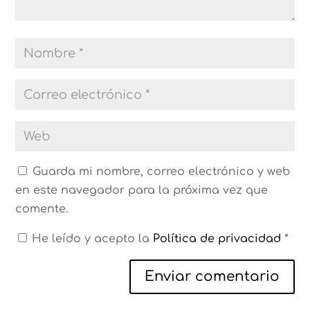
Guarda mi nombre, correo electrónico y web
en este navegador para la próxima vez que
comente.
He leído y acepto la
Política de privacidad
*
Enviar comentario