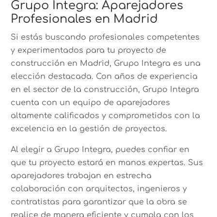
Grupo Integra: Aparejadores
Profesionales en Madrid
Si estás buscando profesionales competentes
y experimentados para tu proyecto de
construcción en Madrid, Grupo Integra es una
elección destacada. Con años de experiencia
en el sector de la construcción, Grupo Integra
cuenta con un equipo de aparejadores
altamente calificados y comprometidos con la
excelencia en la gestión de proyectos.
Al elegir a Grupo Integra, puedes confiar en
que tu proyecto estará en manos expertas. Sus
aparejadores trabajan en estrecha
colaboración con arquitectos, ingenieros y
contratistas para garantizar que la obra se
realice de manera eficiente y cumpla con los