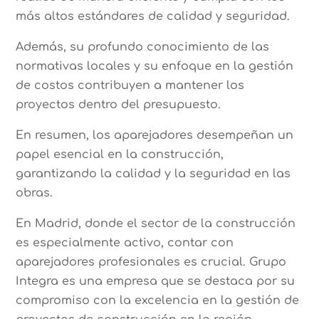
más altos estándares de calidad y seguridad.
Además, su profundo conocimiento de las
normativas locales y su enfoque en la gestión
de costos contribuyen a mantener los
proyectos dentro del presupuesto.
En resumen, los aparejadores desempeñan un
papel esencial en la construcción,
garantizando la calidad y la seguridad en las
obras.
En Madrid, donde el sector de la construcción
es especialmente activo, contar con
aparejadores profesionales es crucial. Grupo
Integra es una empresa que se destaca por su
compromiso con la excelencia en la gestión de