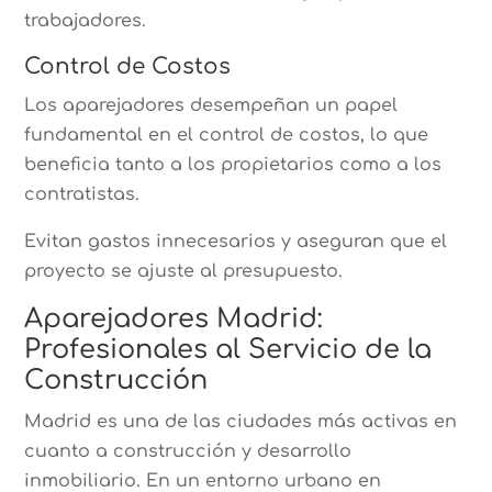
trabajadores.
Control de Costos
Los aparejadores desempeñan un papel
fundamental en el control de costos, lo que
beneficia tanto a los propietarios como a los
contratistas.
Evitan gastos innecesarios y aseguran que el
proyecto se ajuste al presupuesto.
Aparejadores Madrid:
Profesionales al Servicio de la
Construcción
Madrid es una de las ciudades más activas en
cuanto a construcción y desarrollo
inmobiliario. En un entorno urbano en