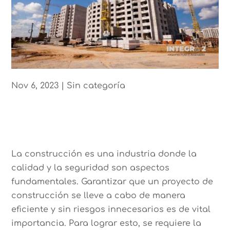
Nov 6, 2023
|
Sin categoría
La construcción es una industria donde la
calidad y la seguridad son aspectos
fundamentales. Garantizar que un proyecto de
construcción se lleve a cabo de manera
eficiente y sin riesgos innecesarios es de vital
importancia. Para lograr esto, se requiere la