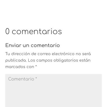
0 comentarios
Enviar un comentario
Tu dirección de correo electrónico no será
publicada.
Los campos obligatorios están
marcados con
*