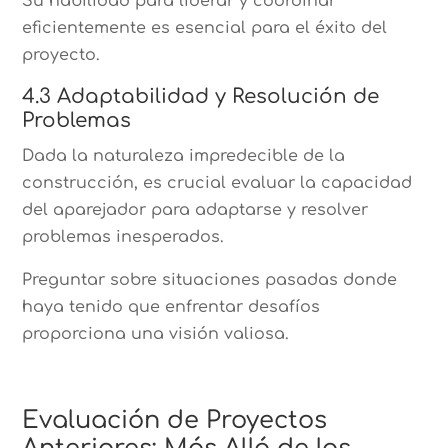
Su habilidad para liderar y coordinar
eficientemente es esencial para el éxito del
proyecto.
4.3 Adaptabilidad y Resolución de
Problemas
Dada la naturaleza impredecible de la
construcción, es crucial evaluar la capacidad
del aparejador para adaptarse y resolver
problemas inesperados.
Preguntar sobre situaciones pasadas donde
haya tenido que enfrentar desafíos
proporciona una visión valiosa.
Evaluación de Proyectos