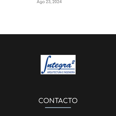
Ago 23, 2024
CONTACTO