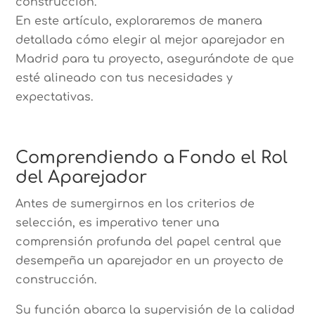
construcción.
En este artículo, exploraremos de manera
detallada cómo elegir al mejor aparejador en
Madrid para tu proyecto, asegurándote de que
esté alineado con tus necesidades y
expectativas.
Comprendiendo a Fondo el Rol
del Aparejador
Antes de sumergirnos en los criterios de
selección, es imperativo tener una
comprensión profunda del papel central que
desempeña un aparejador en un proyecto de
construcción.
Su función abarca la supervisión de la calidad