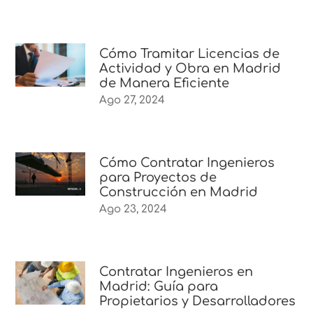
Cómo Tramitar Licencias de
Actividad y Obra en Madrid
de Manera Eficiente
Ago 27, 2024
Cómo Contratar Ingenieros
para Proyectos de
Construcción en Madrid
Ago 23, 2024
Contratar Ingenieros en
Madrid: Guía para
Propietarios y Desarrolladores