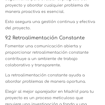
proyecto y abordar cualquier problema de
manera proactiva es esencial.
Esto asegura una gestión continua y efectiva
del proyecto.
9.2 Retroalimentación Constante
Fomentar una comunicación abierta y
proporcionar retroalimentación constante
contribuye a un ambiente de trabajo
colaborativo y transparente.
La retroalimentación constante ayuda a
abordar problemas de manera oportuna.
Elegir al mejor aparejador en Madrid para tu
proyecto es un proceso meticuloso que
requiere una investigación a fondo y una