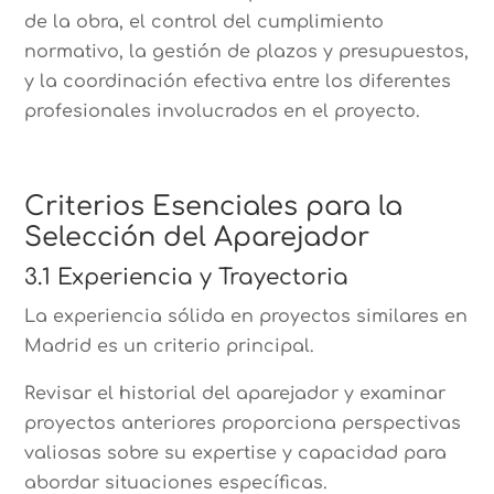
de la obra, el control del cumplimiento
normativo, la gestión de plazos y presupuestos,
y la coordinación efectiva entre los diferentes
profesionales involucrados en el proyecto.
Criterios Esenciales para la
Selección del Aparejador
3.1 Experiencia y Trayectoria
La experiencia sólida en proyectos similares en
Madrid es un criterio principal.
Revisar el historial del aparejador y examinar
proyectos anteriores proporciona perspectivas
valiosas sobre su expertise y capacidad para
abordar situaciones específicas.