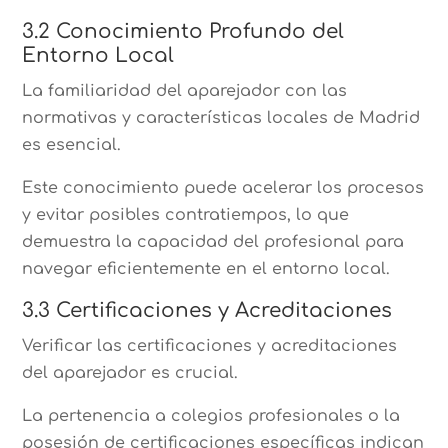
3.2 Conocimiento Profundo del
Entorno Local
La familiaridad del aparejador con las
normativas y características locales de Madrid
es esencial.
Este conocimiento puede acelerar los procesos
y evitar posibles contratiempos, lo que
demuestra la capacidad del profesional para
navegar eficientemente en el entorno local.
3.3 Certificaciones y Acreditaciones
Verificar las certificaciones y acreditaciones
del aparejador es crucial.
La pertenencia a colegios profesionales o la
posesión de certificaciones específicas indican