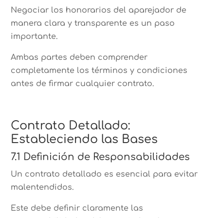
Negociar los honorarios del aparejador de
manera clara y transparente es un paso
importante.
Ambas partes deben comprender
completamente los términos y condiciones
antes de firmar cualquier contrato.
Contrato Detallado:
Estableciendo las Bases
7.1 Definición de Responsabilidades
Un contrato detallado es esencial para evitar
malentendidos.
Este debe definir claramente las