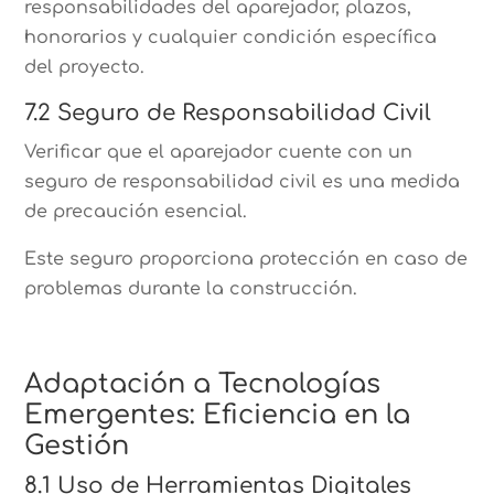
responsabilidades del aparejador, plazos,
honorarios y cualquier condición específica
del proyecto.
7.2 Seguro de Responsabilidad Civil
Verificar que el aparejador cuente con un
seguro de responsabilidad civil es una medida
de precaución esencial.
Este seguro proporciona protección en caso de
problemas durante la construcción.
Adaptación a Tecnologías
Emergentes: Eficiencia en la
Gestión
8.1 Uso de Herramientas Digitales