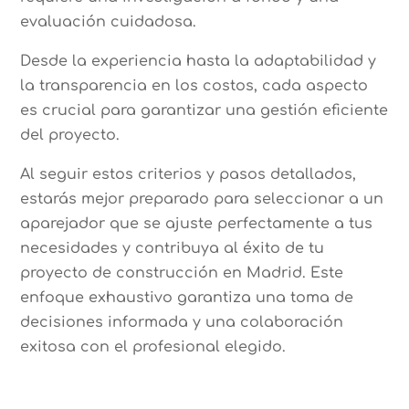
evaluación cuidadosa.
Desde la experiencia hasta la adaptabilidad y
la transparencia en los costos, cada aspecto
es crucial para garantizar una gestión eficiente
del proyecto.
Al seguir estos criterios y pasos detallados,
estarás mejor preparado para seleccionar a un
aparejador que se ajuste perfectamente a tus
necesidades y contribuya al éxito de tu
proyecto de construcción en Madrid. Este
enfoque exhaustivo garantiza una toma de
decisiones informada y una colaboración
exitosa con el profesional elegido.