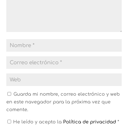
Guarda mi nombre, correo electrónico y web
en este navegador para la próxima vez que
comente.
He leído y acepto la
Política de privacidad
*