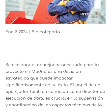
Ene 9, 2024
|
Sin categoría
Seleccionar al aparejador adecuado para tu
proyecto en Madrid es una decisión
estratégica que puede impactar
significativamente en su éxito. El papel de un
aparejador, también conocido como director de
ejecución de obra, es crucial en la supervisión
y coordinación de los aspectos técnicos de la