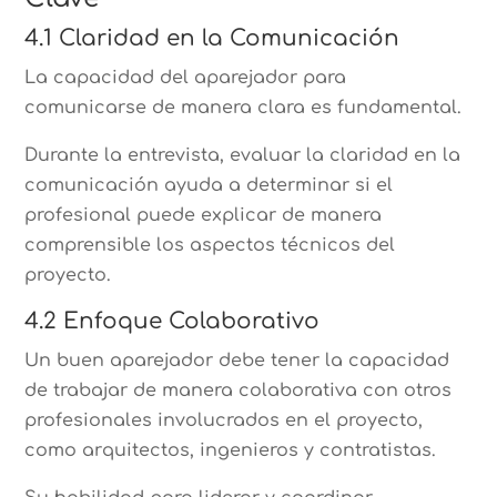
4.1 Claridad en la Comunicación
La capacidad del aparejador para
comunicarse de manera clara es fundamental.
Durante la entrevista, evaluar la claridad en la
comunicación ayuda a determinar si el
profesional puede explicar de manera
comprensible los aspectos técnicos del
proyecto.
4.2 Enfoque Colaborativo
Un buen aparejador debe tener la capacidad
de trabajar de manera colaborativa con otros
profesionales involucrados en el proyecto,
como arquitectos, ingenieros y contratistas.