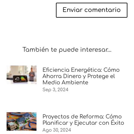
Enviar comentario
También te puede interesar…
Eficiencia Energética: Cómo
Ahorra Dinero y Protege el
Medio Ambiente
Sep 3, 2024
Proyectos de Reforma: Cómo
Planificar y Ejecutar con Éxito
Ago 30, 2024