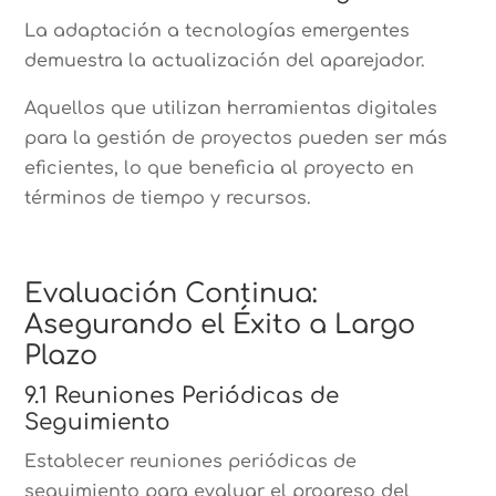
La adaptación a tecnologías emergentes
demuestra la actualización del aparejador.
Aquellos que utilizan herramientas digitales
para la gestión de proyectos pueden ser más
eficientes, lo que beneficia al proyecto en
términos de tiempo y recursos.
Evaluación Continua:
Asegurando el Éxito a Largo
Plazo
9.1 Reuniones Periódicas de
Seguimiento
Establecer reuniones periódicas de
seguimiento para evaluar el progreso del