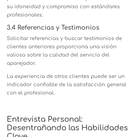
su idoneidad y compromiso con estándares
profesionales.
3.4 Referencias y Testimonios
Solicitar referencias y buscar testimonios de
clientes anteriores proporciona una visión
valiosa sobre la calidad del servicio del
aparejador.
La experiencia de otros clientes puede ser un
indicador confiable de la satisfacción general
con el profesional.
Entrevista Personal:
Desentrañando las Habilidades
Clave