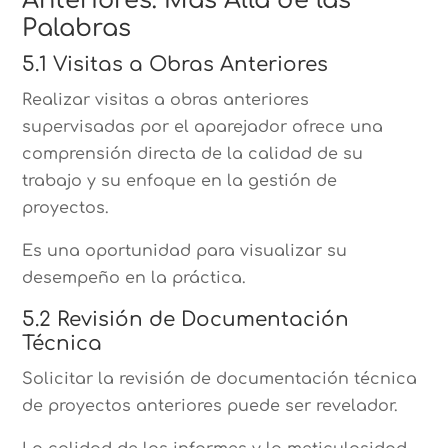
Anteriores: Más Allá de las
Palabras
5.1 Visitas a Obras Anteriores
Realizar visitas a obras anteriores
supervisadas por el aparejador ofrece una
comprensión directa de la calidad de su
trabajo y su enfoque en la gestión de
proyectos.
Es una oportunidad para visualizar su
desempeño en la práctica.
5.2 Revisión de Documentación
Técnica
Solicitar la revisión de documentación técnica
de proyectos anteriores puede ser revelador.