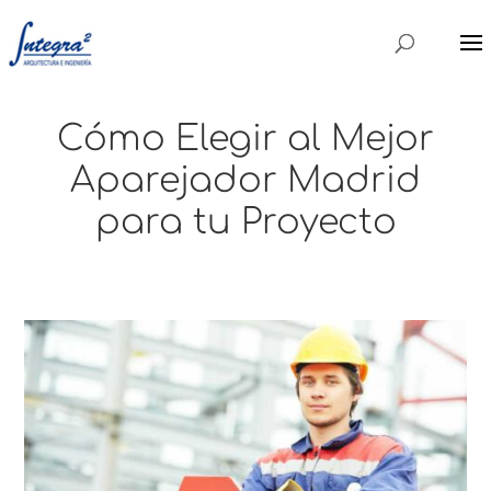
Cómo Elegir al Mejor
Aparejador Madrid
para tu Proyecto