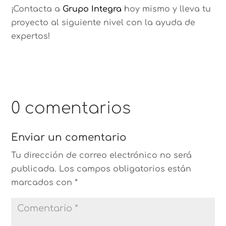
¡Contacta a
Grupo Integra
hoy mismo y lleva tu
proyecto al siguiente nivel con la ayuda de
expertos!
0 comentarios
Enviar un comentario
Tu dirección de correo electrónico no será
publicada.
Los campos obligatorios están
marcados con
*