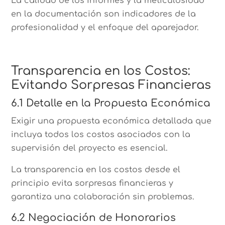
La calidad de los informes y la meticulosidad
en la documentación son indicadores de la
profesionalidad y el enfoque del aparejador.
Transparencia en los Costos:
Evitando Sorpresas Financieras
6.1 Detalle en la Propuesta Económica
Exigir una propuesta económica detallada que
incluya todos los costos asociados con la
supervisión del proyecto es esencial.
La transparencia en los costos desde el
principio evita sorpresas financieras y
garantiza una colaboración sin problemas.
6.2 Negociación de Honorarios