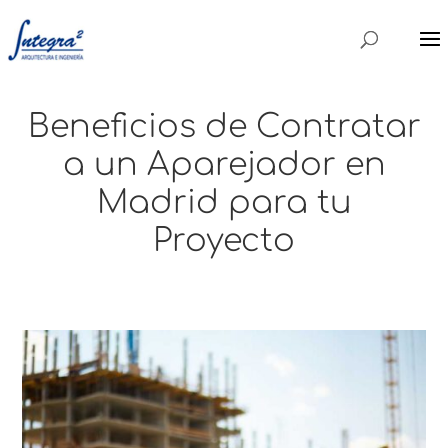
Beneficios de Contratar
a un Aparejador en
Madrid para tu
Proyecto