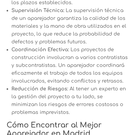
los plazos establecidos.
Supervisión Técnica:
La supervisión técnica
de un aparejador garantiza la calidad de los
materiales y la mano de obra utilizados en el
proyecto, lo que reduce la probabilidad de
defectos y problemas futuros.
Coordinación Efectiva:
Los proyectos de
construcción involucran a varios contratistas
y subcontratistas. Un aparejador coordinará
eficazmente el trabajo de todos los equipos
involucrados, evitando conflictos y retrasos.
Reducción de Riesgos
: Al tener un experto en
la gestión del proyecto a tu lado, se
minimizan los riesgos de errores costosos o
problemas imprevistos.
Cómo Encontrar al Mejor
Aparejador en Madrid