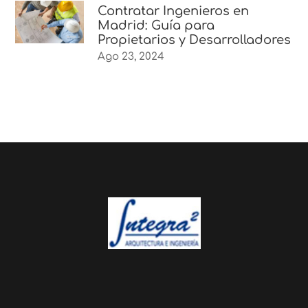
Contratar Ingenieros en
Madrid: Guía para
Propietarios y Desarrolladores
Ago 23, 2024