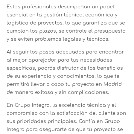
Estos profesionales desempeñan un papel
esencial en la gestión técnica, económica y
logística de proyectos, lo que garantiza que se
cumplan los plazos, se controle el presupuesto
y se eviten problemas legales y técnicos.
Al seguir los pasos adecuados para encontrar
al mejor aparejador para tus necesidades
específicas, podrás disfrutar de los beneficios
de su experiencia y conocimientos, lo que te
permitirá llevar a cabo tu proyecto en Madrid
de manera exitosa y sin complicaciones.
En Grupo Integra, la excelencia técnica y el
compromiso con la satisfacción del cliente son
sus prioridades principales. Confía en Grupo
Integra para asegurarte de que tu proyecto se