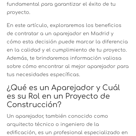
fundamental para garantizar el éxito de tu
proyecto.
En este artículo, exploraremos los beneficios
de contratar a un aparejador en Madrid y
cómo esta decisión puede marcar la diferencia
en la calidad y el cumplimiento de tu proyecto.
Además, te brindaremos información valiosa
sobre cómo encontrar al mejor aparejador para
tus necesidades específicas.
¿Qué es un Aparejador y Cuál
es su Rol en un Proyecto de
Construcción?
Un aparejador, también conocido como
arquitecto técnico o ingeniero de la
edificación, es un profesional especializado en