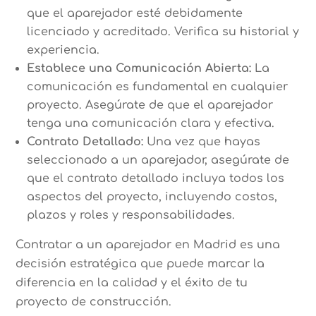
que el aparejador esté debidamente
licenciado y acreditado. Verifica su historial y
experiencia.
Establece una Comunicación Abierta:
La
comunicación es fundamental en cualquier
proyecto. Asegúrate de que el aparejador
tenga una comunicación clara y efectiva.
Contrato Detallado:
Una vez que hayas
seleccionado a un aparejador, asegúrate de
que el contrato detallado incluya todos los
aspectos del proyecto, incluyendo costos,
plazos y roles y responsabilidades.
Contratar a un aparejador en Madrid es una
decisión estratégica que puede marcar la
diferencia en la calidad y el éxito de tu
proyecto de construcción.