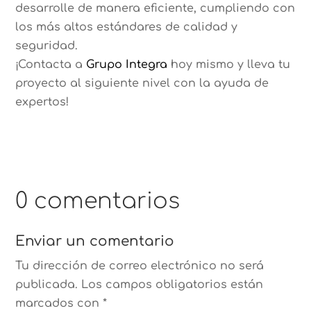
desarrolle de manera eficiente, cumpliendo con
los más altos estándares de calidad y
seguridad.
¡Contacta a
Grupo Integra
hoy mismo y lleva tu
proyecto al siguiente nivel con la ayuda de
expertos!
0 comentarios
Enviar un comentario
Tu dirección de correo electrónico no será
publicada.
Los campos obligatorios están
marcados con
*