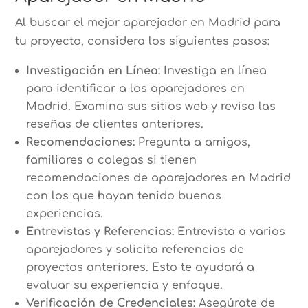
Al buscar el mejor aparejador en Madrid para
tu proyecto, considera los siguientes pasos:
Investigación en Línea:
Investiga en línea
para identificar a los aparejadores en
Madrid. Examina sus sitios web y revisa las
reseñas de clientes anteriores.
Recomendaciones:
Pregunta a amigos,
familiares o colegas si tienen
recomendaciones de aparejadores en Madrid
con los que hayan tenido buenas
experiencias.
Entrevistas y Referencias:
Entrevista a varios
aparejadores y solicita referencias de
proyectos anteriores. Esto te ayudará a
evaluar su experiencia y enfoque.
Verificación de Credenciales:
Asegúrate de