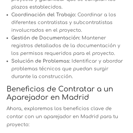
plazos establecidos.
Coordinación del Trabajo:
Coordinar a los
diferentes contratistas y subcontratistas
involucrados en el proyecto.
Gestión de Documentación:
Mantener
registros detallados de la documentación y
los permisos requeridos para el proyecto.
Solución de Problemas:
Identificar y abordar
problemas técnicos que puedan surgir
durante la construcción.
Beneficios de Contratar a un
Aparejador en Madrid
Ahora, exploremos los beneficios clave de
contar con un aparejador en Madrid para tu
proyecto: