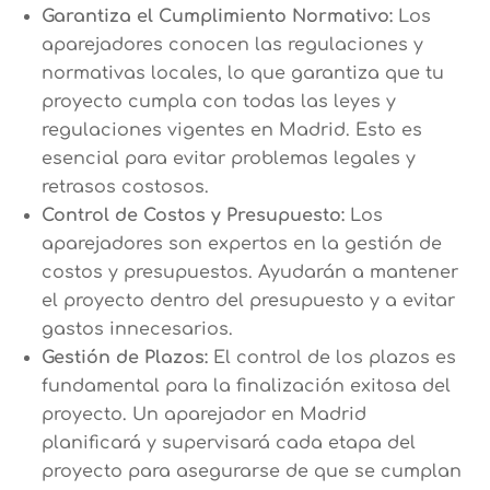
Garantiza el Cumplimiento Normativo:
Los
aparejadores conocen las regulaciones y
normativas locales, lo que garantiza que tu
proyecto cumpla con todas las leyes y
regulaciones vigentes en Madrid. Esto es
esencial para evitar problemas legales y
retrasos costosos.
Control de Costos y Presupuesto:
Los
aparejadores son expertos en la gestión de
costos y presupuestos. Ayudarán a mantener
el proyecto dentro del presupuesto y a evitar
gastos innecesarios.
Gestión de Plazos:
El control de los plazos es
fundamental para la finalización exitosa del
proyecto. Un aparejador en Madrid
planificará y supervisará cada etapa del
proyecto para asegurarse de que se cumplan