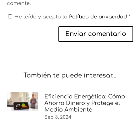
comente.
He leído y acepto la
Política de privacidad
*
Enviar comentario
También te puede interesar…
Eficiencia Energética: Cómo
Ahorra Dinero y Protege el
Medio Ambiente
Sep 3, 2024