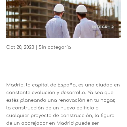
Oct 20, 2023
|
Sin categoría
Madrid, la capital de España, es una ciudad en
constante evolución y desarrollo. Ya sea que
estés planeando una renovación en tu hogar,
la construcción de un nuevo edificio o
cualquier proyecto de construcción, la figura
de un aparejador en Madrid puede ser