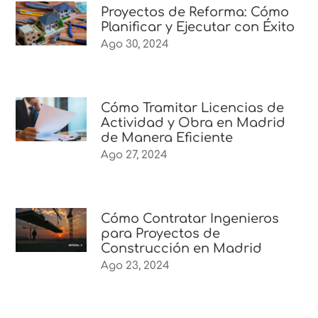
Proyectos de Reforma: Cómo
Planificar y Ejecutar con Éxito
Ago 30, 2024
Cómo Tramitar Licencias de
Actividad y Obra en Madrid
de Manera Eficiente
Ago 27, 2024
Cómo Contratar Ingenieros
para Proyectos de
Construcción en Madrid
Ago 23, 2024