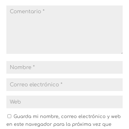
Guarda mi nombre, correo electrónico y web
en este navegador para la próxima vez que