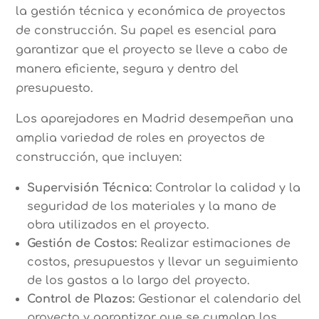
la gestión técnica y económica de proyectos
de construcción. Su papel es esencial para
garantizar que el proyecto se lleve a cabo de
manera eficiente, segura y dentro del
presupuesto.
Los aparejadores en Madrid desempeñan una
amplia variedad de roles en proyectos de
construcción, que incluyen:
Supervisión Técnica:
Controlar la calidad y la
seguridad de los materiales y la mano de
obra utilizados en el proyecto.
Gestión de Costos:
Realizar estimaciones de
costos, presupuestos y llevar un seguimiento
de los gastos a lo largo del proyecto.
Control de Plazos:
Gestionar el calendario del
proyecto y garantizar que se cumplan los