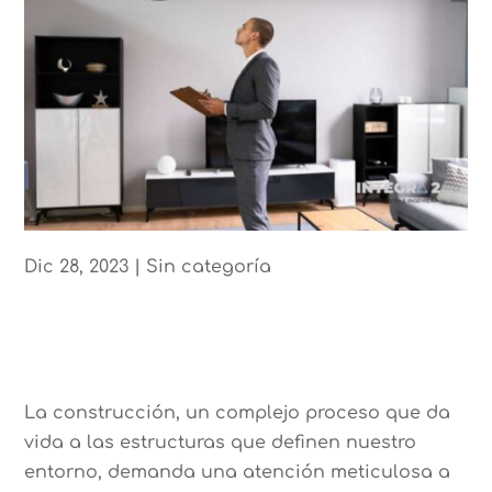
Dic 28, 2023
|
Sin categoría
La construcción, un complejo proceso que da
vida a las estructuras que definen nuestro
entorno, demanda una atención meticulosa a