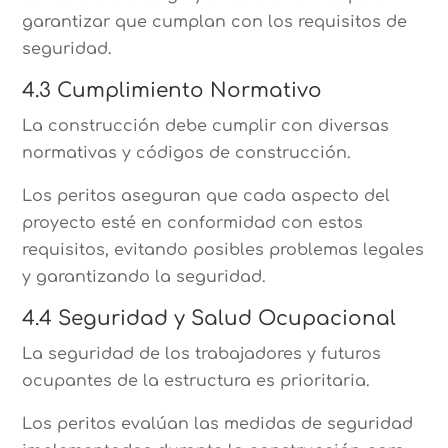
garantizar que cumplan con los requisitos de
seguridad.
4.3 Cumplimiento Normativo
La construcción debe cumplir con diversas
normativas y códigos de construcción.
Los peritos aseguran que cada aspecto del
proyecto esté en conformidad con estos
requisitos, evitando posibles problemas legales
y garantizando la seguridad.
4.4 Seguridad y Salud Ocupacional
La seguridad de los trabajadores y futuros
ocupantes de la estructura es prioritaria.
Los peritos evalúan las medidas de seguridad