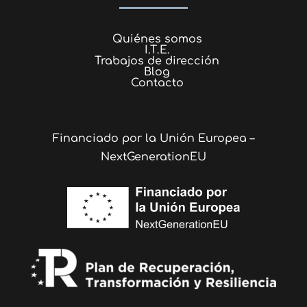
Quiénes somos
I.T.E.
Trabajos de dirección
Blog
Contacto
Financiado por la Unión Europea –
NextGenerationEU