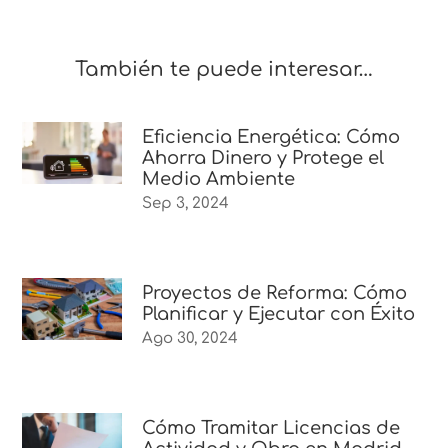
También te puede interesar…
Eficiencia Energética: Cómo
Ahorra Dinero y Protege el
Medio Ambiente
Sep 3, 2024
Proyectos de Reforma: Cómo
Planificar y Ejecutar con Éxito
Ago 30, 2024
Cómo Tramitar Licencias de