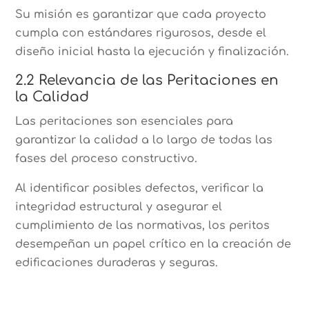
Su misión es garantizar que cada proyecto
cumpla con estándares rigurosos, desde el
diseño inicial hasta la ejecución y finalización.
2.2 Relevancia de las Peritaciones en
la Calidad
Las peritaciones son esenciales para
garantizar la calidad a lo largo de todas las
fases del proceso constructivo.
Al identificar posibles defectos, verificar la
integridad estructural y asegurar el
cumplimiento de las normativas, los peritos
desempeñan un papel crítico en la creación de
edificaciones duraderas y seguras.