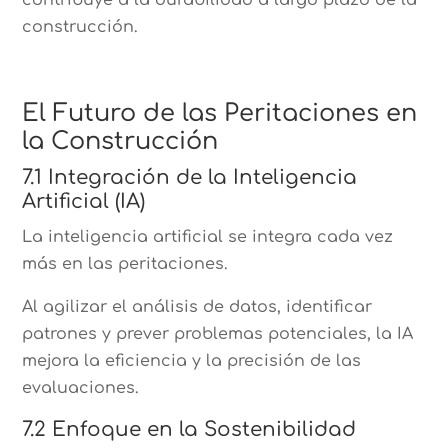
construcción.
El Futuro de las Peritaciones en
la Construcción
7.1 Integración de la Inteligencia
Artificial (IA)
La inteligencia artificial se integra cada vez
más en las peritaciones.
Al agilizar el análisis de datos, identificar
patrones y prever problemas potenciales, la IA
mejora la eficiencia y la precisión de las
evaluaciones.
7.2 Enfoque en la Sostenibilidad