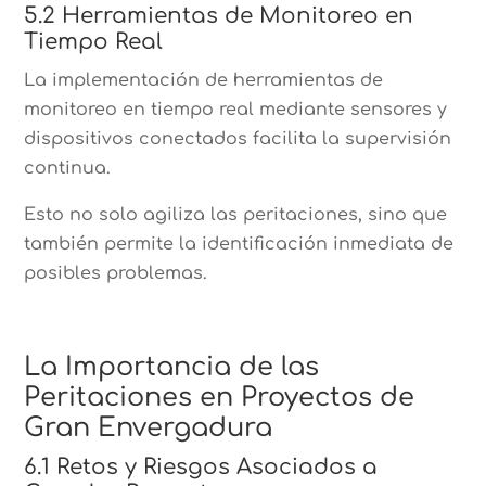
5.2 Herramientas de Monitoreo en
Tiempo Real
La implementación de herramientas de
monitoreo en tiempo real mediante sensores y
dispositivos conectados facilita la supervisión
continua.
Esto no solo agiliza las peritaciones, sino que
también permite la identificación inmediata de
posibles problemas.
La Importancia de las
Peritaciones en Proyectos de
Gran Envergadura
6.1 Retos y Riesgos Asociados a