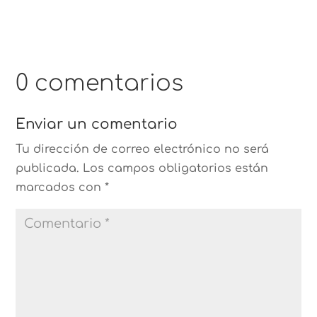
0 comentarios
Enviar un comentario
Tu dirección de correo electrónico no será
publicada.
Los campos obligatorios están
marcados con
*