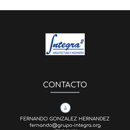
CONTACTO

FERNANDO GONZALEZ HERNANDEZ
fernando@grupo-integra.org