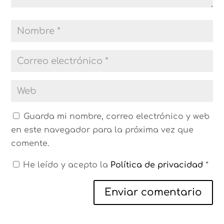
Guarda mi nombre, correo electrónico y web
en este navegador para la próxima vez que
comente.
He leído y acepto la
Política de privacidad
*
Enviar comentario