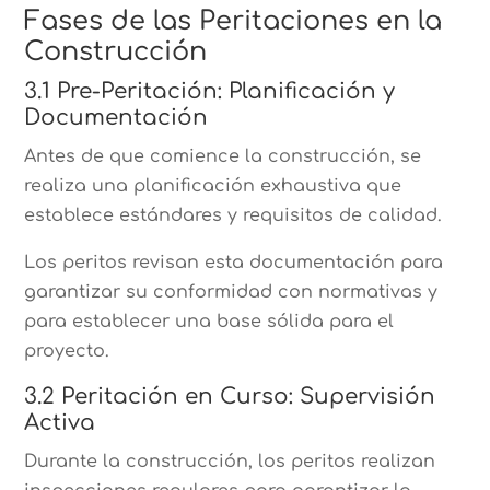
Fases de las Peritaciones en la
Construcción
3.1 Pre-Peritación: Planificación y
Documentación
Antes de que comience la construcción, se
realiza una planificación exhaustiva que
establece estándares y requisitos de calidad.
Los peritos revisan esta documentación para
garantizar su conformidad con normativas y
para establecer una base sólida para el
proyecto.
3.2 Peritación en Curso: Supervisión
Activa
Durante la construcción, los peritos realizan