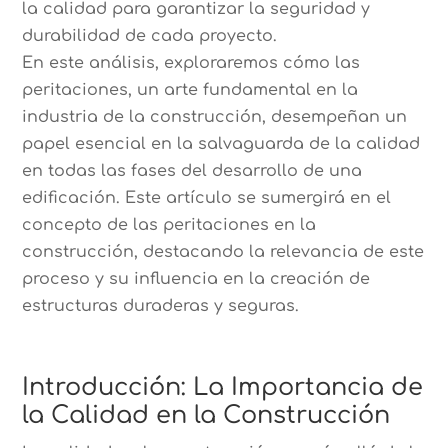
la calidad para garantizar la seguridad y
durabilidad de cada proyecto.
En este análisis, exploraremos cómo las
peritaciones, un arte fundamental en la
industria de la construcción, desempeñan un
papel esencial en la salvaguarda de la calidad
en todas las fases del desarrollo de una
edificación. Este artículo se sumergirá en el
concepto de las peritaciones en la
construcción, destacando la relevancia de este
proceso y su influencia en la creación de
estructuras duraderas y seguras.
Introducción: La Importancia de
la Calidad en la Construcción