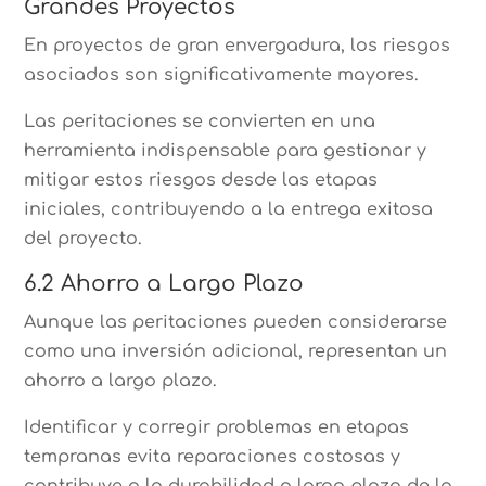
Grandes Proyectos
En proyectos de gran envergadura, los riesgos
asociados son significativamente mayores.
Las peritaciones se convierten en una
herramienta indispensable para gestionar y
mitigar estos riesgos desde las etapas
iniciales, contribuyendo a la entrega exitosa
del proyecto.
6.2 Ahorro a Largo Plazo
Aunque las peritaciones pueden considerarse
como una inversión adicional, representan un
ahorro a largo plazo.
Identificar y corregir problemas en etapas
tempranas evita reparaciones costosas y
contribuye a la durabilidad a largo plazo de la