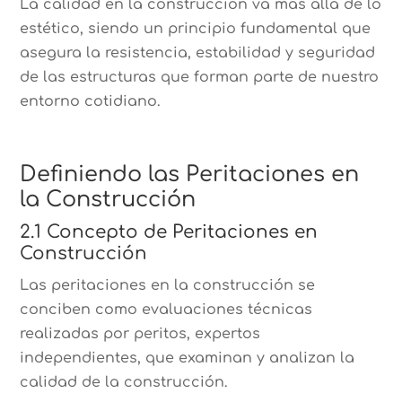
La calidad en la construcción va más allá de lo
estético, siendo un principio fundamental que
asegura la resistencia, estabilidad y seguridad
de las estructuras que forman parte de nuestro
entorno cotidiano.
Definiendo las Peritaciones en
la Construcción
2.1 Concepto de Peritaciones en
Construcción
Las peritaciones en la construcción se
conciben como evaluaciones técnicas
realizadas por peritos, expertos
independientes, que examinan y analizan la
calidad de la construcción.