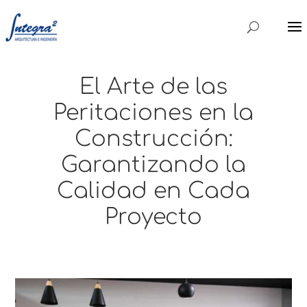
El Arte de las
Peritaciones en la
Construcción:
Garantizando la
Calidad en Cada
Proyecto