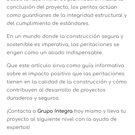
conclusión del proyecto, los peritos actúan
como guardianes de la integridad estructural y
del cumplimiento de estándares.
En un mundo donde la construcción segura y
sostenible es imperativa, las peritaciones se
erigen como un aliado indispensable.
Que este artículo sirva como guía informativa
sobre el impacto positivo que las peritaciones
tienen en la calidad de la construcción y cómo
contribuyen al desarrollo de proyectos
duraderos y seguros.
¡Contacta a
Grupo Integra
hoy mismo y lleva tu
proyecto al siguiente nivel con la ayuda de
expertos!