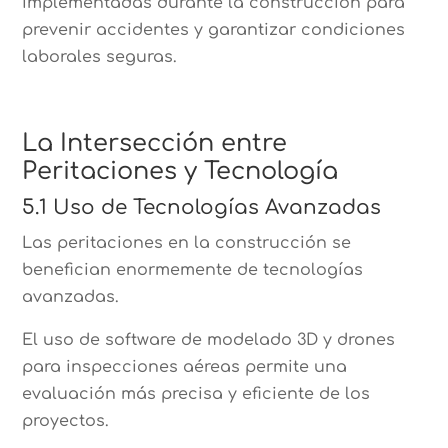
implementadas durante la construcción para
prevenir accidentes y garantizar condiciones
laborales seguras.
La Intersección entre
Peritaciones y Tecnología
5.1 Uso de Tecnologías Avanzadas
Las peritaciones en la construcción se
benefician enormemente de tecnologías
avanzadas.
El uso de software de modelado 3D y drones
para inspecciones aéreas permite una
evaluación más precisa y eficiente de los
proyectos.