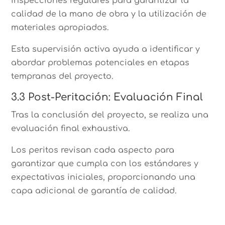
inspecciones regulares para garantizar la
calidad de la mano de obra y la utilización de
materiales apropiados.
Esta supervisión activa ayuda a identificar y
abordar problemas potenciales en etapas
tempranas del proyecto.
3.3 Post-Peritación: Evaluación Final
Tras la conclusión del proyecto, se realiza una
evaluación final exhaustiva.
Los peritos revisan cada aspecto para
garantizar que cumpla con los estándares y
expectativas iniciales, proporcionando una
capa adicional de garantía de calidad.