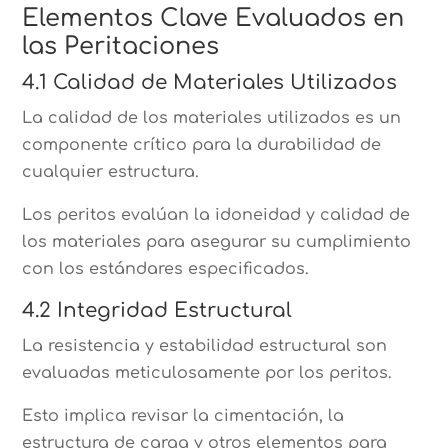
Elementos Clave Evaluados en
las Peritaciones
4.1 Calidad de Materiales Utilizados
La calidad de los materiales utilizados es un
componente crítico para la durabilidad de
cualquier estructura.
Los peritos evalúan la idoneidad y calidad de
los materiales para asegurar su cumplimiento
con los estándares especificados.
4.2 Integridad Estructural
La resistencia y estabilidad estructural son
evaluadas meticulosamente por los peritos.
Esto implica revisar la cimentación, la
estructura de carga y otros elementos para