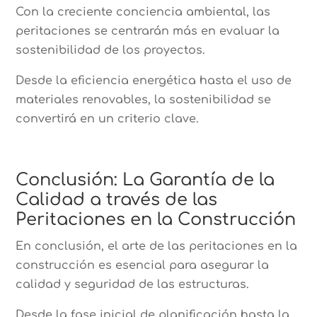
Con la creciente conciencia ambiental, las
peritaciones se centrarán más en evaluar la
sostenibilidad de los proyectos.
Desde la eficiencia energética hasta el uso de
materiales renovables, la sostenibilidad se
convertirá en un criterio clave.
Conclusión: La Garantía de la
Calidad a través de las
Peritaciones en la Construcción
En conclusión, el arte de las peritaciones en la
construcción es esencial para asegurar la
calidad y seguridad de las estructuras.
Desde la fase inicial de planificación hasta la