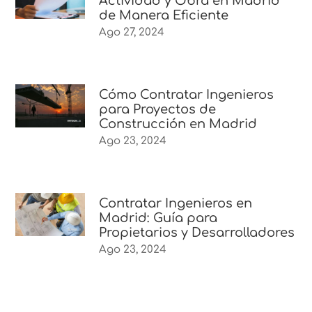
Actividad y Obra en Madrid
de Manera Eficiente
Ago 27, 2024
Cómo Contratar Ingenieros
para Proyectos de
Construcción en Madrid
Ago 23, 2024
Contratar Ingenieros en
Madrid: Guía para
Propietarios y Desarrolladores
Ago 23, 2024