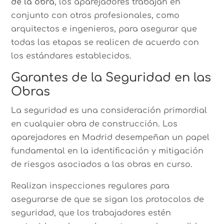
de la obra
, los aparejadores trabajan en
conjunto con otros profesionales, como
arquitectos e ingenieros, para asegurar que
todas las etapas se realicen de acuerdo con
los estándares establecidos.
Garantes de la Seguridad en las
Obras
La seguridad es una consideración primordial
en cualquier obra de construcción. Los
aparejadores en Madrid desempeñan un papel
fundamental en la identificación y mitigación
de riesgos asociados a las obras en curso.
Realizan inspecciones regulares para
asegurarse de que se sigan los protocolos de
seguridad, que los trabajadores estén