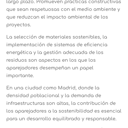
largo plazo. Promueven prácticas constructivas
que sean respetuosas con el medio ambiente y
que reduzcan el impacto ambiental de los
proyectos.
La selección de materiales sostenibles, la
implementación de sistemas de eficiencia
energética y la gestión adecuada de los
residuos son aspectos en los que los
aparejadores desempeñan un papel
importante.
En una ciudad como Madrid, donde la
densidad poblacional y la demanda de
infraestructuras son altas, la contribución de
los aparejadores a la sostenibilidad es esencial
para un desarrollo equilibrado y responsable.