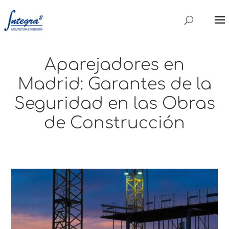
Aparejadores en
Madrid: Garantes de la
Seguridad en las Obras
de Construcción