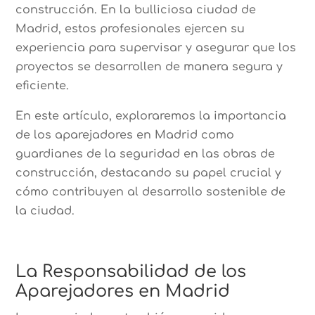
construcción. En la bulliciosa ciudad de
Madrid, estos profesionales ejercen su
experiencia para supervisar y asegurar que los
proyectos se desarrollen de manera segura y
eficiente.
En este artículo, exploraremos la importancia
de los aparejadores en Madrid como
guardianes de la seguridad en las obras de
construcción, destacando su papel crucial y
cómo contribuyen al desarrollo sostenible de
la ciudad.
La Responsabilidad de los
Aparejadores en Madrid