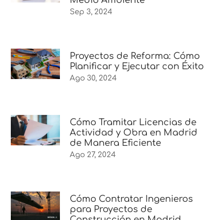
Sep 3, 2024
Proyectos de Reforma: Cómo
Planificar y Ejecutar con Éxito
Ago 30, 2024
Cómo Tramitar Licencias de
Actividad y Obra en Madrid
de Manera Eficiente
Ago 27, 2024
Cómo Contratar Ingenieros
para Proyectos de
Construcción en Madrid