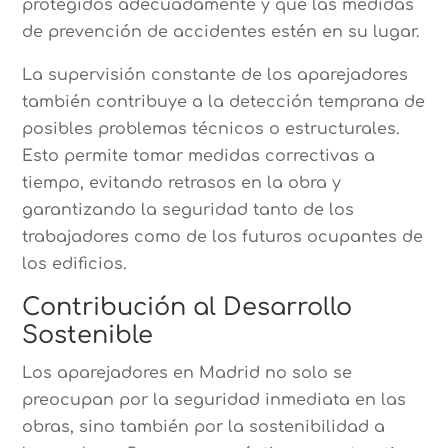
protegidos adecuadamente y que las medidas
de prevención de accidentes estén en su lugar.
La supervisión constante de los aparejadores
también contribuye a la detección temprana de
posibles problemas técnicos o estructurales.
Esto permite tomar medidas correctivas a
tiempo, evitando retrasos en la obra y
garantizando la seguridad tanto de los
trabajadores como de los futuros ocupantes de
los edificios.
Contribución al Desarrollo
Sostenible
Los aparejadores en Madrid no solo se
preocupan por la seguridad inmediata en las
obras, sino también por la sostenibilidad a