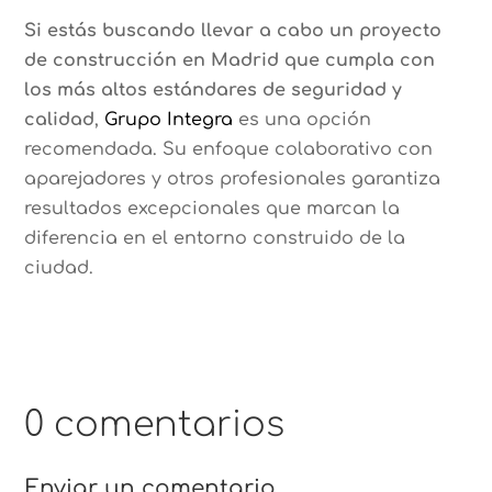
Si estás buscando llevar a cabo un proyecto
de construcción en Madrid que cumpla con
los más altos estándares de seguridad y
calidad
,
Grupo Integra
es una opción
recomendada. Su enfoque colaborativo con
aparejadores y otros profesionales garantiza
resultados excepcionales que marcan la
diferencia en el entorno construido de la
ciudad.
0 comentarios
Enviar un comentario