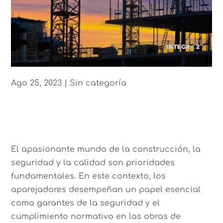
Ago 25, 2023
|
Sin categoría
El apasionante mundo de la construcción, la
seguridad y la calidad son prioridades
fundamentales. En este contexto, los
aparejadores desempeñan un papel esencial
como garantes de la seguridad y el
cumplimiento normativo en las obras de