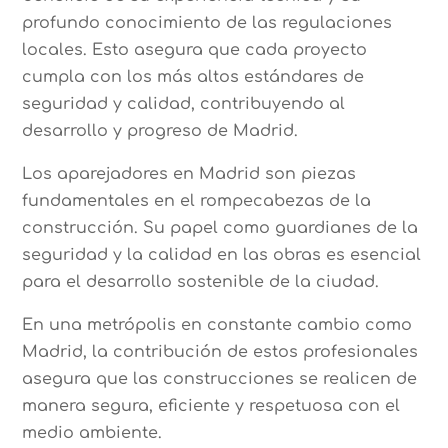
profundo conocimiento de las regulaciones
locales. Esto asegura que cada proyecto
cumpla con los más altos estándares de
seguridad y calidad, contribuyendo al
desarrollo y progreso de Madrid.
Los aparejadores en Madrid son piezas
fundamentales en el rompecabezas de la
construcción. Su papel como guardianes de la
seguridad y la calidad en las obras es esencial
para el desarrollo sostenible de la ciudad.
En una metrópolis en constante cambio como
Madrid, la contribución de estos profesionales
asegura que las construcciones se realicen de
manera segura, eficiente y respetuosa con el
medio ambiente.