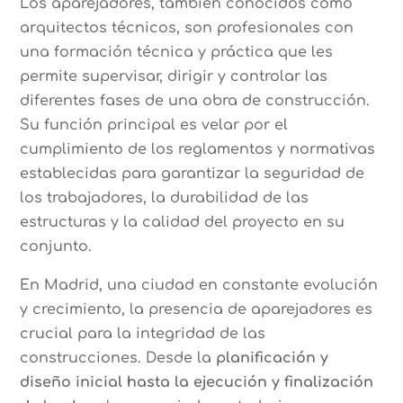
Los aparejadores, también conocidos como
arquitectos técnicos, son profesionales con
una formación técnica y práctica que les
permite supervisar, dirigir y controlar las
diferentes fases de una obra de construcción.
Su función principal es velar por el
cumplimiento de los reglamentos y normativas
establecidas para garantizar la seguridad de
los trabajadores, la durabilidad de las
estructuras y la calidad del proyecto en su
conjunto.
En Madrid, una ciudad en constante evolución
y crecimiento, la presencia de aparejadores es
crucial para la integridad de las
construcciones. Desde la
planificación y
diseño inicial hasta la ejecución y finalización