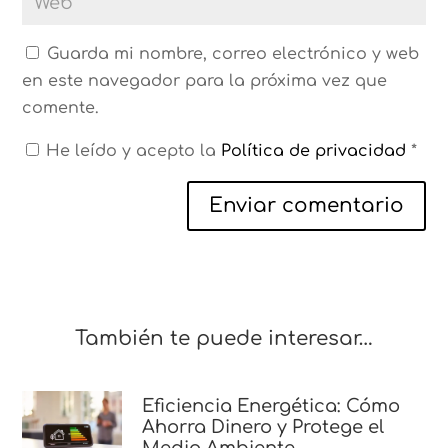
Guarda mi nombre, correo electrónico y web
en este navegador para la próxima vez que
comente.
He leído y acepto la
Política de privacidad
*
Enviar comentario
También te puede interesar…
Eficiencia Energética: Cómo
Ahorra Dinero y Protege el
Medio Ambiente