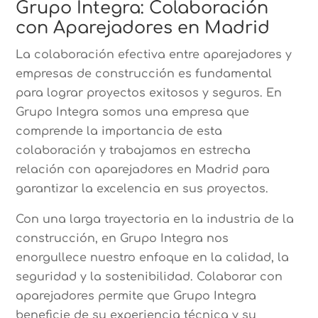
Grupo Integra: Colaboración
con Aparejadores en Madrid
La colaboración efectiva entre aparejadores y
empresas de construcción es fundamental
para lograr proyectos exitosos y seguros. En
Grupo Integra somos una empresa que
comprende la importancia de esta
colaboración y trabajamos en estrecha
relación con aparejadores en Madrid para
garantizar la excelencia en sus proyectos.
Con una larga trayectoria en la industria de la
construcción, en Grupo Integra nos
enorgullece nuestro enfoque en la calidad, la
seguridad y la sostenibilidad. Colaborar con
aparejadores permite que Grupo Integra
beneficie de su experiencia técnica y su