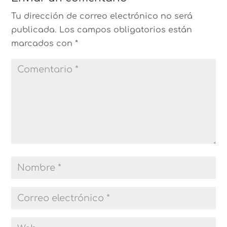
Tu dirección de correo electrónico no será
publicada.
Los campos obligatorios están
marcados con
*