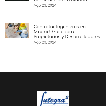
Ago 23, 2024
Contratar Ingenieros en
Madrid: Guía para
Propietarios y Desarrolladores
Ago 23, 2024